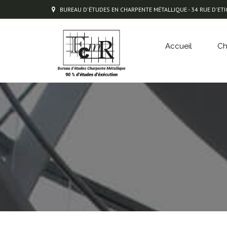
BUREAU D'ÉTUDES EN CHARPENTE MÉTALLIQUE - 34 RUE D'ETIG
Accueil
Ch