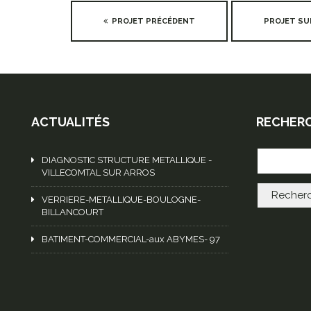
PROJET PRÉCÉDENT
PROJET S
ACTUALITÉS
RECHER
DIAGNOSTIC STRUCTURE METALLIQUE -
VILLECOMTAL SUR ARROS
VERRIERE-METALLIQUE-BOULOGNE-
BILLANCOURT
BATIMENT-COMMERCIAL-aux ABYMES- 97