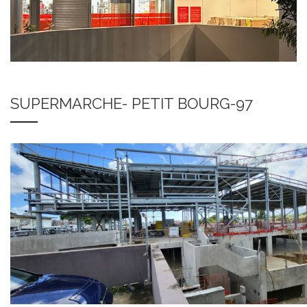
SUPERMARCHE- PETIT BOURG-97