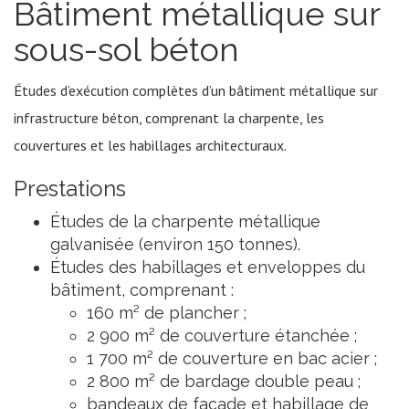
Bâtiment métallique sur
sous-sol béton
Études d’exécution complètes d’un bâtiment métallique sur
infrastructure béton, comprenant la charpente, les
couvertures et les habillages architecturaux.
Prestations
Études de la charpente métallique
galvanisée (environ 150 tonnes).
Études des habillages et enveloppes du
bâtiment, comprenant :
160 m² de plancher ;
2 900 m² de couverture étanchée ;
1 700 m² de couverture en bac acier ;
2 800 m² de bardage double peau ;
bandeaux de façade et habillage de