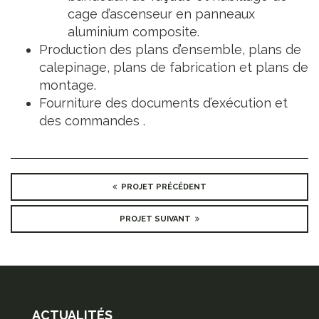
cage d’ascenseur en panneaux
aluminium composite.
Production des plans d’ensemble, plans de
calepinage, plans de fabrication et plans de
montage.
Fourniture des documents d’exécution et
des commandes .
PROJET PRÉCÉDENT
PROJET SUIVANT
ACTUALITÉS