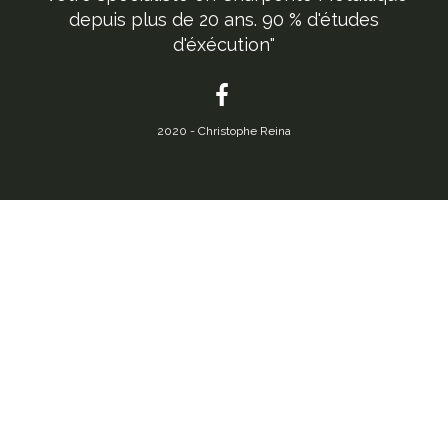
depuis plus de 20 ans. 90 % d'études
d'éxécution"
2020 - Christophe Reina