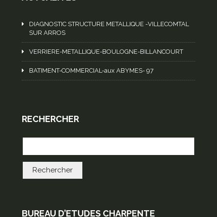
DIAGNOSTIC STRUCTURE METALLIQUE -VILLECOMTAL
SUR ARROS
VERRIERE-METALLIQUE-BOULOGNE-BILLANCOURT
BATIMENT-COMMERCIAL-aux ABYMES- 97
RECHERCHER
BUREAU D’ETUDES CHARPENTE