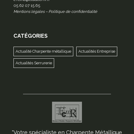
05 62 07 15 65
Mentions légales
–
Politique de confidentialité
CATÉGORIES
Actualité Charpente métallique
Actualités Entreprise
Actualités Serrurerie
"Votre spécialiste en Charpente Métallique