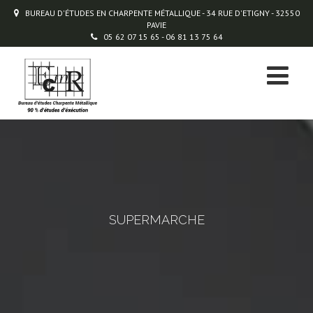
BUREAU D'ÉTUDES EN CHARPENTE MÉTALLIQUE - 34 RUE D'ETIGNY - 32550
PAVIE
05 62 07 15 65 - 06 81 13 75 64
SUPERMARCHE