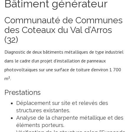
Bâtiment générateur
Communauté de Communes
des Coteaux du Val d’Arros
(32)
Diagnostic de deux bâtiments métalliques de type industriel
dans le cadre d’un projet d’installation de panneaux
photovoltaïques sur une surface de toiture d’environ 1 700
m².
Prestations
Déplacement sur site et relevés des
structures existantes.
Analyse de la charpente métallique et des
éléments porteurs.