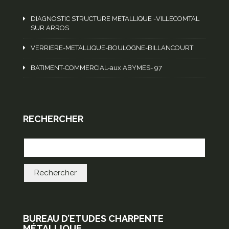
DIAGNOSTIC STRUCTURE METALLIQUE -VILLECOMTAL
SUR ARROS
VERRIERE-METALLIQUE-BOULOGNE-BILLANCOURT
BATIMENT-COMMERCIAL-aux ABYMES- 97
RECHERCHER
BUREAU D’ETUDES CHARPENTE
MÉTALLIQUE