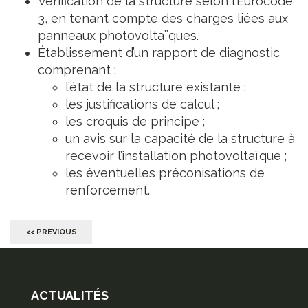
Vérification de la structure selon l’Eurocode
3, en tenant compte des charges liées aux
panneaux photovoltaïques.
Établissement d’un rapport de diagnostic
comprenant :
l’état de la structure existante ;
les justifications de calcul ;
les croquis de principe ;
un avis sur la capacité de la structure à
recevoir l’installation photovoltaïque ;
les éventuelles préconisations de
renforcement.
<< PREVIOUS
ACTUALITÉS