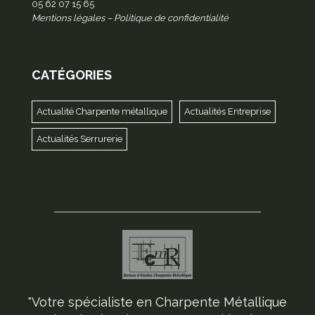
05 62 07 15 65
Mentions légales
–
Politique de confidentialité
CATÉGORIES
Actualité Charpente métallique
Actualités Entreprise
Actualités Serrurerie
"Votre spécialiste en Charpente Métallique