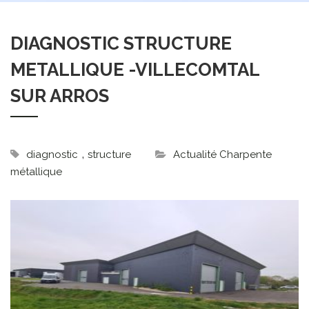
DIAGNOSTIC STRUCTURE
METALLIQUE -VILLECOMTAL
SUR ARROS
,
diagnostic
structure
Actualité Charpente
métallique