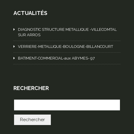
ACTUALITÉS
DIAGNOSTIC STRUCTURE METALLIQUE -VILLECOMTAL
SUR ARROS
VERRIERE-METALLIQUE-BOULOGNE-BILLANCOURT
BATIMENT-COMMERCIAL-aux ABYMES- 97
RECHERCHER