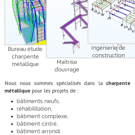
Ingénierie de
Bureau étude
construction
charpente
Maîtrise
métallique
d’ouvrage
Nous nous sommes spécialisés dans la
charpente
métallique
pour les projets de :
bâtiments neufs,
réhabilitation,
bâtiment complexe,
bâtiment cintré,
bâtiment arrondi,