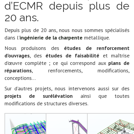
d’ECMR depuis plus de
20 ans.
Depuis plus de 20 ans, nous nous sommes spécialisés
dans l’
ingénierie de la charpente
métallique.
Nous produisons des
études de renforcement
d’ouvrages
, des
études de faisabilité
et maîtrise
d’œuvre complète ; ce qui correspond aux
plans de
réparations
, renforcements, modifications,
conceptions…
Sur d’autres projets, nous intervenons aussi sur des
projets de surélévation
ainsi que toutes
modifications de structures diverses.