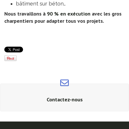
bâtiment sur béton…
Nous travaillons à
90 % en exécution
avec les gros
charpentiers pour adapter tous vos projets.
Contactez-nous