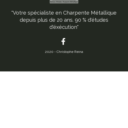
"Votre spécialiste en Charpente Métallique
depuis plus de 20 ans. 90 % d'études
d'éxécution"
2020 - Christophe Reina