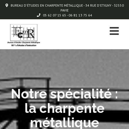
BUREAU D'ÉTUDES EN CHARPENTE MÉTALLIQUE - 34 RUE D'ETIGNY - 32550
PAVIE
05 62 07 15 65 - 06 81 13 75 64
Notre spécialité :
la charpente
métallique