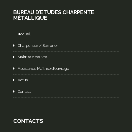
BUREAU D’ETUDES CHARPENTE
MÉTALLIQUE
Accueil
Charpentier / Serrurier
Maîtrise d’oeuvre
Assistance Maîtrise d’ouvrage
Actus
Contact
CONTACTS