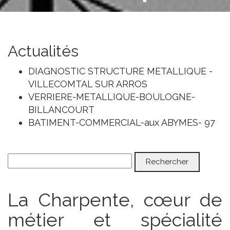
Actualités
DIAGNOSTIC STRUCTURE METALLIQUE -
VILLECOMTAL SUR ARROS
VERRIERE-METALLIQUE-BOULOGNE-
BILLANCOURT
BATIMENT-COMMERCIAL-aux ABYMES- 97
La Charpente, cœur de
métier et spécialité