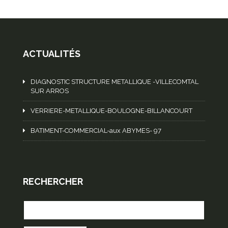
ACTUALITÉS
DIAGNOSTIC STRUCTURE METALLIQUE -VILLECOMTAL
SUR ARROS
VERRIERE-METALLIQUE-BOULOGNE-BILLANCOURT
BATIMENT-COMMERCIAL-aux ABYMES- 97
RECHERCHER