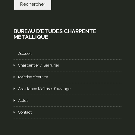
BUREAU D’ETUDES CHARPENTE
MÉTALLIQUE
Accueil
Charpentier / Serrurier
Maîtrise d’oeuvre
Assistance Maîtrise d’ouvrage
Actus
Contact