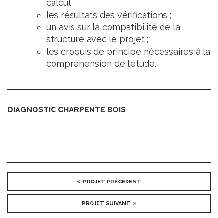
calcul ;
les résultats des vérifications ;
un avis sur la compatibilité de la
structure avec le projet ;
les croquis de principe nécessaires à la
compréhension de l’étude.
DIAGNOSTIC CHARPENTE BOIS
PROJET PRÉCÉDENT
PROJET SUIVANT