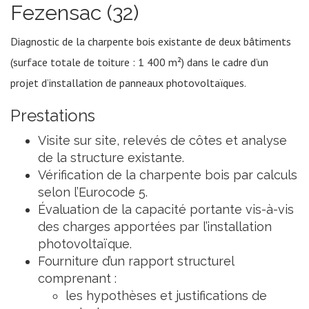
Fezensac (32)
Diagnostic de la charpente bois existante de deux bâtiments
(surface totale de toiture : 1 400 m²) dans le cadre d’un
projet d’installation de panneaux photovoltaïques.
Prestations
Visite sur site, relevés de côtes et analyse
de la structure existante.
Vérification de la charpente bois par calculs
selon l’Eurocode 5.
Évaluation de la capacité portante vis-à-vis
des charges apportées par l’installation
photovoltaïque.
Fourniture d’un rapport structurel
comprenant :
les hypothèses et justifications de