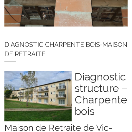
DIAGNOSTIC CHARPENTE BOIS-MAISON
DE RETRAITE
Diagnostic
structure –
Charpente
bois
Maison de Retraite de Vic-