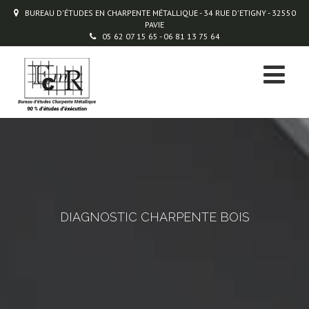
BUREAU D'ÉTUDES EN CHARPENTE MÉTALLIQUE - 34 RUE D'ETIGNY - 32550
PAVIE
05 62 07 15 65 - 06 81 13 75 64
DIAGNOSTIC CHARPENTE BOIS