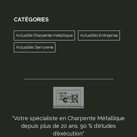
CATÉGORIES
Actualité Charpente métallique
Actualités Entreprise
Actualités Serrurerie
"Votre spécialiste en Charpente Métallique
depuis plus de 20 ans. 90 % d'études
d'éxécution"