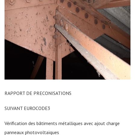
RAPPORT DE PRECONISATIONS
SUIVANT EUROCODE3
Vérification des bâtiments métalliques avec ajout charge
panneaux photovoltaïques