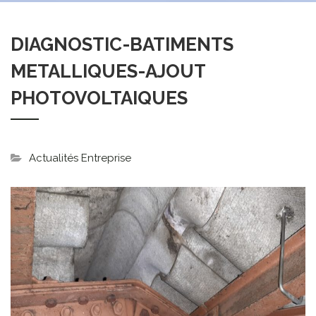
DIAGNOSTIC-BATIMENTS
METALLIQUES-AJOUT
PHOTOVOLTAIQUES
Actualités Entreprise