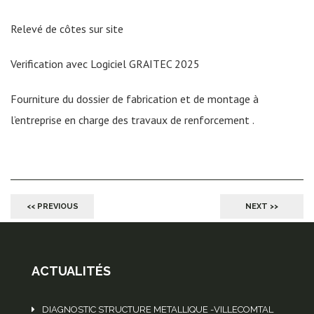
Relevé de côtes sur site
Verification avec Logiciel GRAITEC 2025
Fourniture du dossier de fabrication et de montage à
l’entreprise en charge des travaux de renforcement .
<< PREVIOUS
NEXT >>
ACTUALITÉS
DIAGNOSTIC STRUCTURE METALLIQUE -VILLECOMTAL