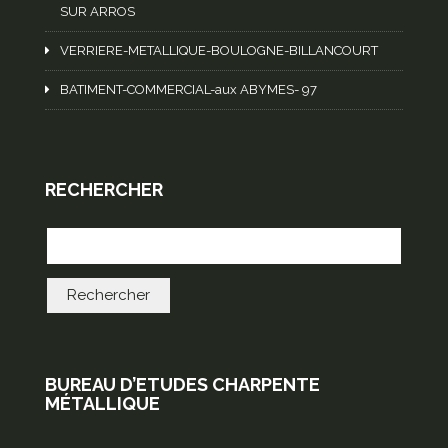
SUR ARROS
VERRIERE-METALLIQUE-BOULOGNE-BILLANCOURT
BATIMENT-COMMERCIAL-aux ABYMES- 97
RECHERCHER
BUREAU D’ETUDES CHARPENTE
MÉTALLIQUE